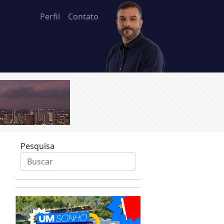
Perfil
Contato
Pesquisa